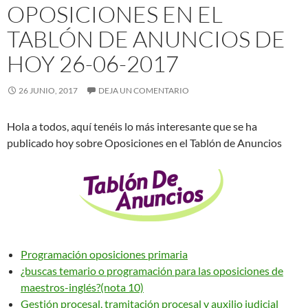
OPOSICIONES EN EL
TABLÓN DE ANUNCIOS DE
HOY 26-06-2017
26 JUNIO, 2017
DEJA UN COMENTARIO
Hola a todos, aquí tenéis lo más interesante que se ha
publicado hoy sobre Oposiciones en el Tablón de Anuncios
Programación oposiciones primaria
¿buscas temario o programación para las oposiciones de
maestros-inglés?(nota 10)
Gestión procesal, tramitación procesal y auxilio judicial