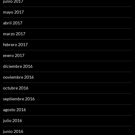
junio 2017
mayo 2017
abril 2017
marzo 2017
febrero 2017
enero 2017
diciembre 2016
noviembre 2016
octubre 2016
septiembre 2016
agosto 2016
julio 2016
junio 2016