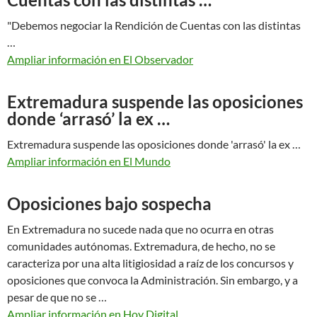
"Debemos negociar la Rendición de Cuentas con las distintas
…
Ampliar información en El Observador
Extremadura suspende las oposiciones
donde ‘arrasó’ la ex …
Extremadura suspende las oposiciones donde 'arrasó' la ex …
Ampliar información en El Mundo
Oposiciones bajo sospecha
En Extremadura no sucede nada que no ocurra en otras
comunidades autónomas. Extremadura, de hecho, no se
caracteriza por una alta litigiosidad a raíz de los concursos y
oposiciones que convoca la Administración. Sin embargo, y a
pesar de que no se …
Ampliar información en Hoy Digital