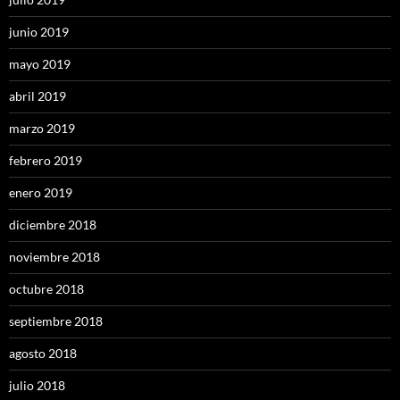
junio 2019
mayo 2019
abril 2019
marzo 2019
febrero 2019
enero 2019
diciembre 2018
noviembre 2018
octubre 2018
septiembre 2018
agosto 2018
julio 2018