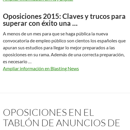
Oposiciones 2015: Claves y trucos para
superar con éxito una …
A menos de un mes para que se haga pública la nueva
convocatoria de empleo público son cientos los españoles que
apuran sus estudios para llegar lo mejor preparados a las
oposiciones en su rama. Además de una correcta preparación,
es necesario …
Ampliar información en Blasting News
OPOSICIONES EN EL
TABLÓN DE ANUNCIOS DE