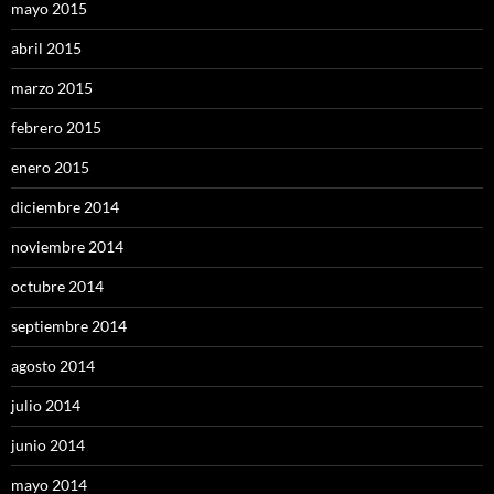
mayo 2015
abril 2015
marzo 2015
febrero 2015
enero 2015
diciembre 2014
noviembre 2014
octubre 2014
septiembre 2014
agosto 2014
julio 2014
junio 2014
mayo 2014