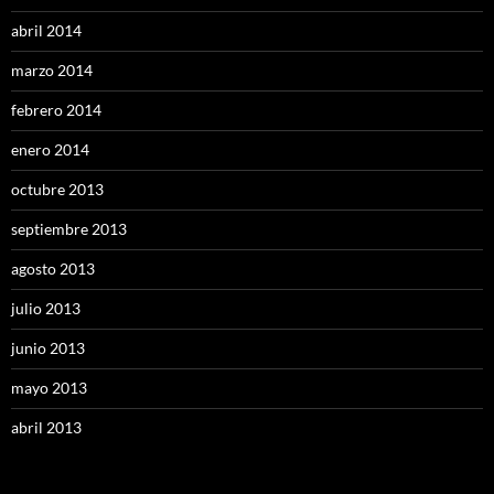
abril 2014
marzo 2014
febrero 2014
enero 2014
octubre 2013
septiembre 2013
agosto 2013
julio 2013
junio 2013
mayo 2013
abril 2013