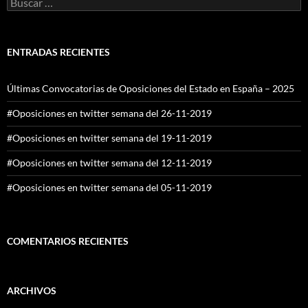
ENTRADAS RECIENTES
Últimas Convocatorias de Oposiciones del Estado en España – 2025
#Oposiciones en twitter semana del 26-11-2019
#Oposiciones en twitter semana del 19-11-2019
#Oposiciones en twitter semana del 12-11-2019
#Oposiciones en twitter semana del 05-11-2019
COMENTARIOS RECIENTES
ARCHIVOS