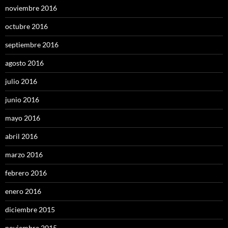
noviembre 2016
octubre 2016
septiembre 2016
agosto 2016
julio 2016
junio 2016
mayo 2016
abril 2016
marzo 2016
febrero 2016
enero 2016
diciembre 2015
noviembre 2015