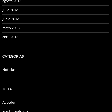
agosto 2013
julio 2013
junio 2013
mayo 2013
abril 2013
CATEGORÍAS
Noticias
META
Acceder
Feed de entradas