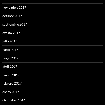
noviembre 2017
octubre 2017
septiembre 2017
agosto 2017
julio 2017
junio 2017
mayo 2017
abril 2017
marzo 2017
febrero 2017
enero 2017
diciembre 2016