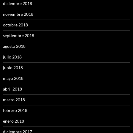
diciembre 2018
noviembre 2018
octubre 2018
septiembre 2018
agosto 2018
julio 2018
junio 2018
mayo 2018
abril 2018
marzo 2018
febrero 2018
enero 2018
diciembre 2017