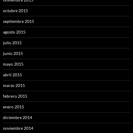
octubre 2015
septiembre 2015
agosto 2015
julio 2015
junio 2015
mayo 2015
abril 2015
marzo 2015
febrero 2015
enero 2015
diciembre 2014
noviembre 2014