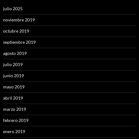
julio 2025
noviembre 2019
octubre 2019
septiembre 2019
agosto 2019
julio 2019
junio 2019
mayo 2019
abril 2019
marzo 2019
febrero 2019
enero 2019