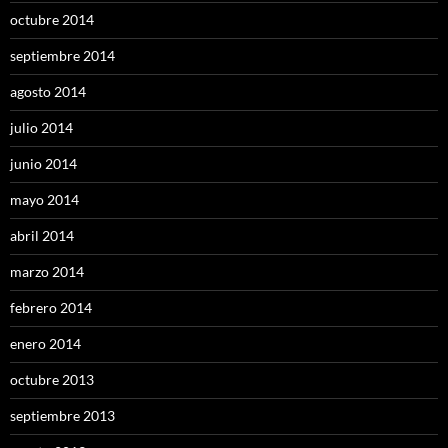
octubre 2014
septiembre 2014
agosto 2014
julio 2014
junio 2014
mayo 2014
abril 2014
marzo 2014
febrero 2014
enero 2014
octubre 2013
septiembre 2013