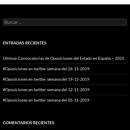
Buscar:
ENTRADAS RECIENTES
Últimas Convocatorias de Oposiciones del Estado en España – 2025
#Oposiciones en twitter semana del 26-11-2019
#Oposiciones en twitter semana del 19-11-2019
#Oposiciones en twitter semana del 12-11-2019
#Oposiciones en twitter semana del 05-11-2019
COMENTARIOS RECIENTES