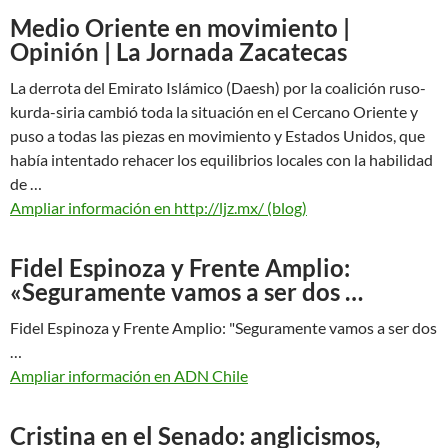
Medio Oriente en movimiento |
Opinión | La Jornada Zacatecas
La derrota del Emirato Islámico (Daesh) por la coalición ruso-
kurda-siria cambió toda la situación en el Cercano Oriente y
puso a todas las piezas en movimiento y Estados Unidos, que
había intentado rehacer los equilibrios locales con la habilidad
de …
Ampliar información en http://ljz.mx/ (blog)
Fidel Espinoza y Frente Amplio:
«Seguramente vamos a ser dos …
Fidel Espinoza y Frente Amplio: "Seguramente vamos a ser dos
…
Ampliar información en ADN Chile
Cristina en el Senado: anglicismos,