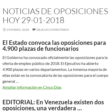
NOTICIAS DE OPOSICIONES
HOY 29-01-2018
29 ENERO, 2018
DEJA UN COMENTARIO
El Estado convoca las oposiciones para
4.900 plazas de funcionarios
El Gobierno ha convocado oficialmente las oposiciones para la
oferta de empleo público de 2018. El Ejecutivo ha abierto
4.900 plazas en varios departamentos. La inmensa mayoría de
ellas están en la convocatoria de las oposiciones para el cuerpo
general …
Ampliar información en Cinco Días
EDITORIAL: En Venezuela existen dos
oposiciones, una verdadera …