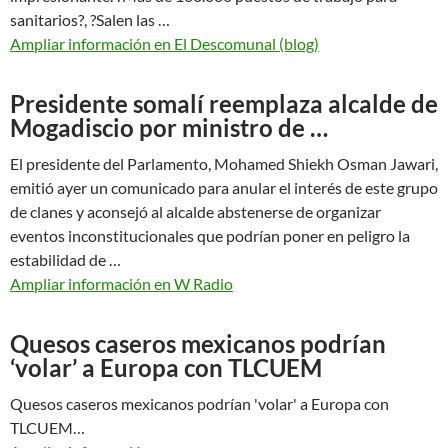
sanitarios?, ?Salen las …
Ampliar información en El Descomunal (blog)
Presidente somalí reemplaza alcalde de
Mogadiscio por ministro de …
El presidente del Parlamento, Mohamed Shiekh Osman Jawari,
emitió ayer un comunicado para anular el interés de este grupo
de clanes y aconsejó al alcalde abstenerse de organizar
eventos inconstitucionales que podrían poner en peligro la
estabilidad de …
Ampliar información en W Radio
Quesos caseros mexicanos podrían
‘volar’ a Europa con TLCUEM
Quesos caseros mexicanos podrían 'volar' a Europa con
TLCUEM…