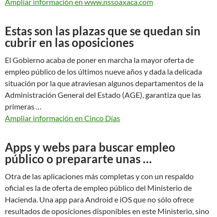
Ampliar información en www.nssoaxaca.com
Estas son las plazas que se quedan sin
cubrir en las oposiciones
El Gobierno acaba de poner en marcha la mayor oferta de
empleo público de los últimos nueve años y dada la delicada
situación por la que atraviesan algunos departamentos de la
Administración General del Estado (AGE), garantiza que las
primeras …
Ampliar información en Cinco Días
Apps y webs para buscar empleo
público o prepararte unas …
Otra de las aplicaciones más completas y con un respaldo
oficial es la de oferta de empleo público del Ministerio de
Hacienda. Una app para Android e iOS que no sólo ofrece
resultados de oposiciones disponibles en este Ministerio, sino