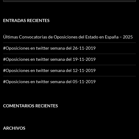
ENTRADAS RECIENTES
Últimas Convocatorias de Oposiciones del Estado en España – 2025
#Oposiciones en twitter semana del 26-11-2019
#Oposiciones en twitter semana del 19-11-2019
#Oposiciones en twitter semana del 12-11-2019
#Oposiciones en twitter semana del 05-11-2019
COMENTARIOS RECIENTES
ARCHIVOS