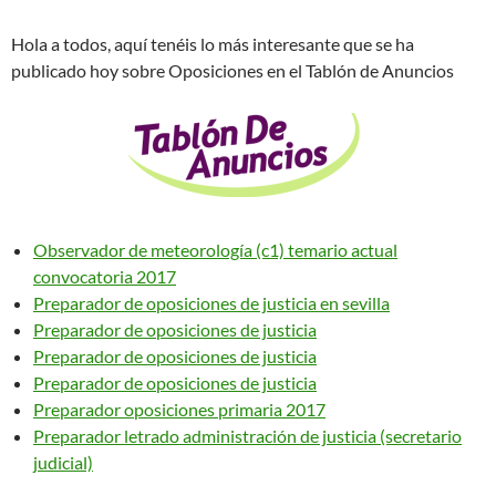
Hola a todos, aquí tenéis lo más interesante que se ha
publicado hoy sobre Oposiciones en el Tablón de Anuncios
Observador de meteorología (c1) temario actual
convocatoria 2017
Preparador de oposiciones de justicia en sevilla
Preparador de oposiciones de justicia
Preparador de oposiciones de justicia
Preparador de oposiciones de justicia
Preparador oposiciones primaria 2017
Preparador letrado administración de justicia (secretario
judicial)