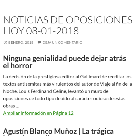
NOTICIAS DE OPOSICIONES
HOY 08-01-2018
8 ENERO, 2018
DEJA UN COMENTARIO
Ninguna genialidad puede dejar atrás
el horror
La decisión de la prestigiosa editorial Gallimard de reeditar los
textos antisemitas más virulentos del autor de Viaje al fin de la
Noche, Louis Ferdinand Celine, levantó un muro de
oposiciones de todo tipo debido al carácter odioso de estas
obras …
Ampliar información en Página 12
Agustín Blanco Muñoz | La trágica