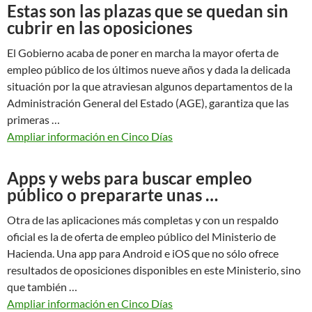
Estas son las plazas que se quedan sin
cubrir en las oposiciones
El Gobierno acaba de poner en marcha la mayor oferta de
empleo público de los últimos nueve años y dada la delicada
situación por la que atraviesan algunos departamentos de la
Administración General del Estado (AGE), garantiza que las
primeras …
Ampliar información en Cinco Días
Apps y webs para buscar empleo
público o prepararte unas …
Otra de las aplicaciones más completas y con un respaldo
oficial es la de oferta de empleo público del Ministerio de
Hacienda. Una app para Android e iOS que no sólo ofrece
resultados de oposiciones disponibles en este Ministerio, sino
que también …
Ampliar información en Cinco Días