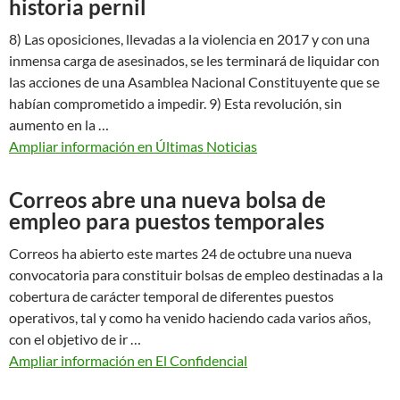
historia pernil
8) Las oposiciones, llevadas a la violencia en 2017 y con una
inmensa carga de asesinados, se les terminará de liquidar con
las acciones de una Asamblea Nacional Constituyente que se
habían comprometido a impedir. 9) Esta revolución, sin
aumento en la …
Ampliar información en Últimas Noticias
Correos abre una nueva bolsa de
empleo para puestos temporales
Correos ha abierto este martes 24 de octubre una nueva
convocatoria para constituir bolsas de empleo destinadas a la
cobertura de carácter temporal de diferentes puestos
operativos, tal y como ha venido haciendo cada varios años,
con el objetivo de ir …
Ampliar información en El Confidencial