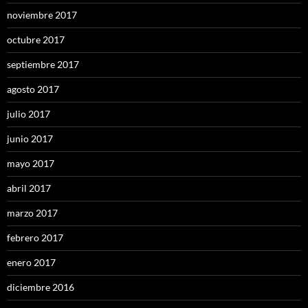
noviembre 2017
octubre 2017
septiembre 2017
agosto 2017
julio 2017
junio 2017
mayo 2017
abril 2017
marzo 2017
febrero 2017
enero 2017
diciembre 2016