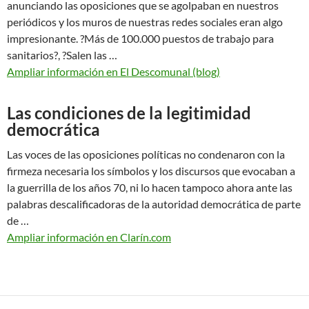
anunciando las oposiciones que se agolpaban en nuestros
periódicos y los muros de nuestras redes sociales eran algo
impresionante. ?Más de 100.000 puestos de trabajo para
sanitarios?, ?Salen las …
Ampliar información en El Descomunal (blog)
Las condiciones de la legitimidad
democrática
Las voces de las oposiciones políticas no condenaron con la
firmeza necesaria los símbolos y los discursos que evocaban a
la guerrilla de los años 70, ni lo hacen tampoco ahora ante las
palabras descalificadoras de la autoridad democrática de parte
de …
Ampliar información en Clarín.com