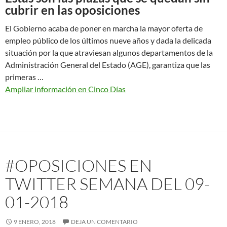
cubrir en las oposiciones
El Gobierno acaba de poner en marcha la mayor oferta de
empleo público de los últimos nueve años y dada la delicada
situación por la que atraviesan algunos departamentos de la
Administración General del Estado (AGE), garantiza que las
primeras …
Ampliar información en Cinco Días
#OPOSICIONES EN
TWITTER SEMANA DEL 09-
01-2018
9 ENERO, 2018
DEJA UN COMENTARIO