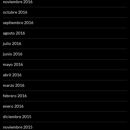
noviembre 2016
octubre 2016
septiembre 2016
agosto 2016
julio 2016
junio 2016
mayo 2016
abril 2016
marzo 2016
febrero 2016
enero 2016
diciembre 2015
noviembre 2015