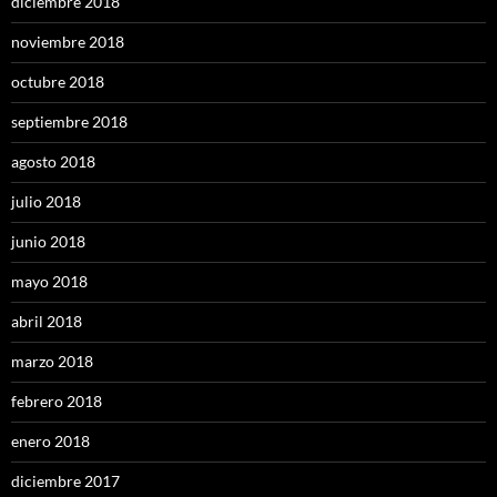
diciembre 2018
noviembre 2018
octubre 2018
septiembre 2018
agosto 2018
julio 2018
junio 2018
mayo 2018
abril 2018
marzo 2018
febrero 2018
enero 2018
diciembre 2017