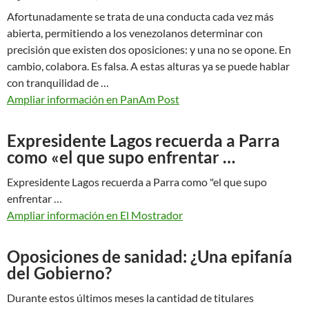
Afortunadamente se trata de una conducta cada vez más
abierta, permitiendo a los venezolanos determinar con
precisión que existen dos oposiciones: y una no se opone. En
cambio, colabora. Es falsa. A estas alturas ya se puede hablar
con tranquilidad de …
Ampliar información en PanAm Post
Expresidente Lagos recuerda a Parra
como «el que supo enfrentar …
Expresidente Lagos recuerda a Parra como "el que supo
enfrentar …
Ampliar información en El Mostrador
Oposiciones de sanidad: ¿Una epifanía
del Gobierno?
Durante estos últimos meses la cantidad de titulares