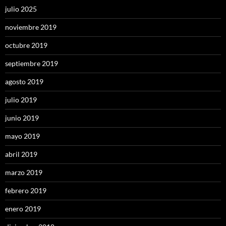
julio 2025
noviembre 2019
octubre 2019
septiembre 2019
agosto 2019
julio 2019
junio 2019
mayo 2019
abril 2019
marzo 2019
febrero 2019
enero 2019