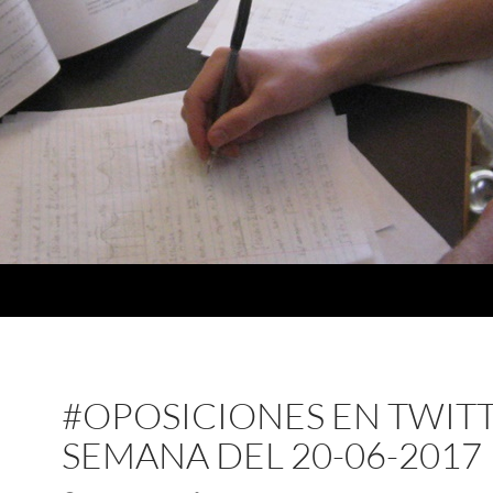
#OPOSICIONES EN TWIT
SEMANA DEL 20-06-2017