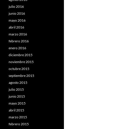
julio 2016
junio 2016
mayo 2016
abril 2016
marzo 2016
febrero 2016
enero 2016
diciembre 2015
noviembre 2015
octubre 2015
septiembre 2015
agosto 2015
julio 2015
junio 2015
mayo 2015
abril 2015
marzo 2015
febrero 2015