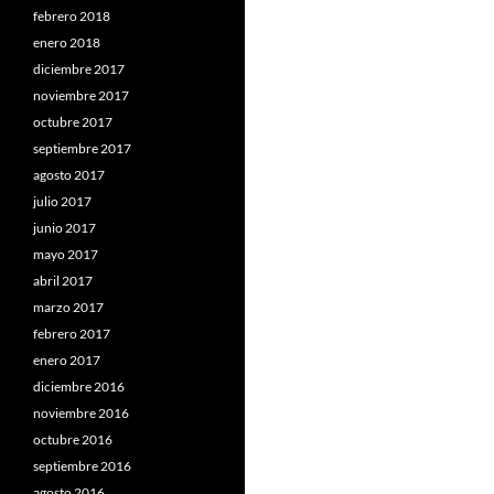
febrero 2018
enero 2018
diciembre 2017
noviembre 2017
octubre 2017
septiembre 2017
agosto 2017
julio 2017
junio 2017
mayo 2017
abril 2017
marzo 2017
febrero 2017
enero 2017
diciembre 2016
noviembre 2016
octubre 2016
septiembre 2016
agosto 2016