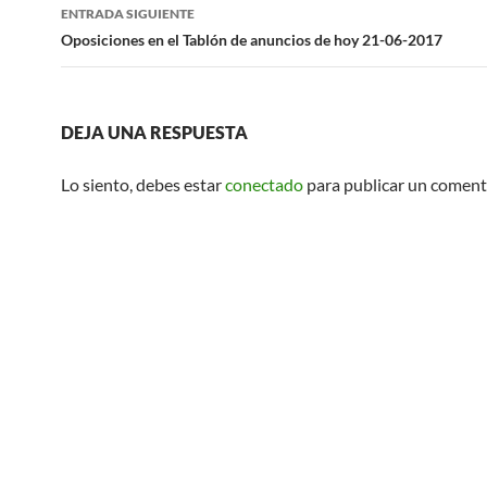
entradas
ENTRADA SIGUIENTE
Oposiciones en el Tablón de anuncios de hoy 21-06-2017
DEJA UNA RESPUESTA
Lo siento, debes estar
conectado
para publicar un coment