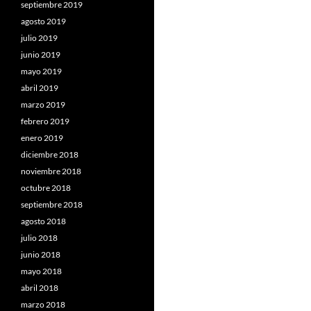
septiembre 2019
agosto 2019
julio 2019
junio 2019
mayo 2019
abril 2019
marzo 2019
febrero 2019
enero 2019
diciembre 2018
noviembre 2018
octubre 2018
septiembre 2018
agosto 2018
julio 2018
junio 2018
mayo 2018
abril 2018
marzo 2018