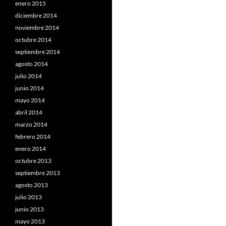
enero 2015
diciembre 2014
noviembre 2014
octubre 2014
septiembre 2014
agosto 2014
julio 2014
junio 2014
mayo 2014
abril 2014
marzo 2014
febrero 2014
enero 2014
octubre 2013
septiembre 2013
agosto 2013
julio 2013
junio 2013
mayo 2013