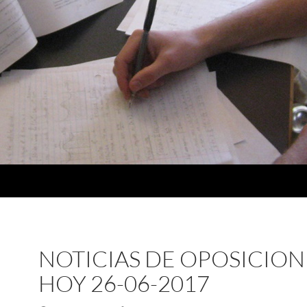
NOTICIAS DE OPOSICION
HOY 26-06-2017