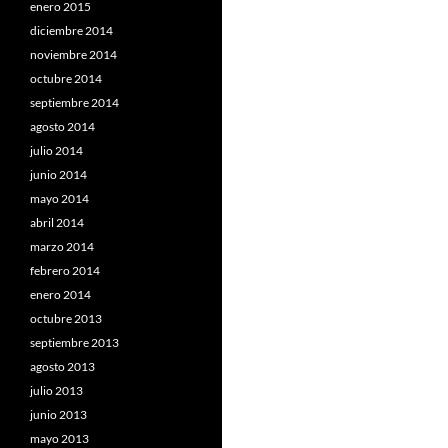
enero 2015
diciembre 2014
noviembre 2014
octubre 2014
septiembre 2014
agosto 2014
julio 2014
junio 2014
mayo 2014
abril 2014
marzo 2014
febrero 2014
enero 2014
octubre 2013
septiembre 2013
agosto 2013
julio 2013
junio 2013
mayo 2013