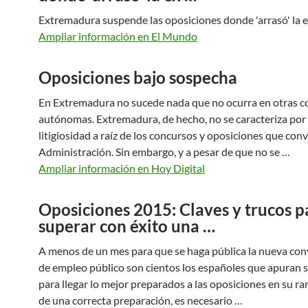
Extremadura suspende las oposiciones donde 'arrasó' la 
Ampliar información en El Mundo
Oposiciones bajo sospecha
En Extremadura no sucede nada que no ocurra en otras 
autónomas. Extremadura, de hecho, no se caracteriza por 
litigiosidad a raíz de los concursos y oposiciones que conv
Administración. Sin embargo, y a pesar de que no se …
Ampliar información en Hoy Digital
Oposiciones 2015: Claves y trucos p
superar con éxito una …
A menos de un mes para que se haga pública la nueva con
de empleo público son cientos los españoles que apuran 
para llegar lo mejor preparados a las oposiciones en su 
de una correcta preparación, es necesario …