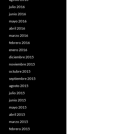
julio 2016
junio 2016
mayo 2016
abril 2016
marzo 2016
febrero 2016
enero 2016
diciembre 2015
noviembre 2015
octubre 2015
septiembre 2015
agosto 2015
julio 2015
junio 2015
mayo 2015
abril 2015
marzo 2015
febrero 2015