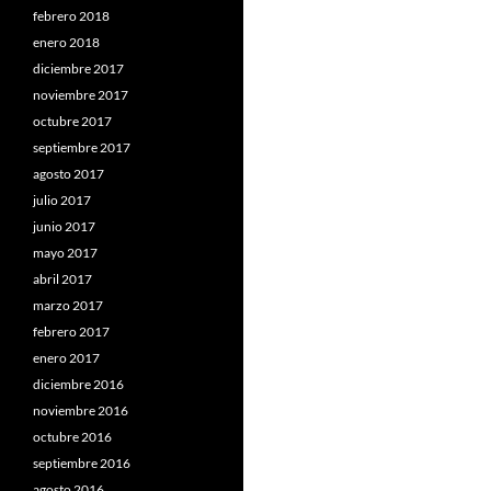
febrero 2018
enero 2018
diciembre 2017
noviembre 2017
octubre 2017
septiembre 2017
agosto 2017
julio 2017
junio 2017
mayo 2017
abril 2017
marzo 2017
febrero 2017
enero 2017
diciembre 2016
noviembre 2016
octubre 2016
septiembre 2016
agosto 2016