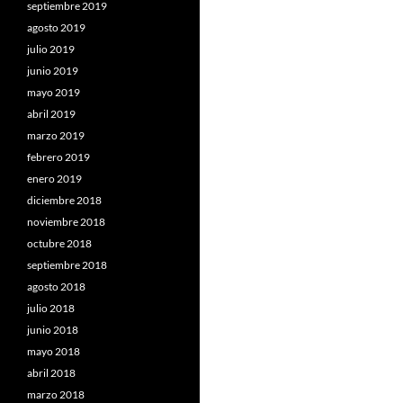
septiembre 2019
agosto 2019
julio 2019
junio 2019
mayo 2019
abril 2019
marzo 2019
febrero 2019
enero 2019
diciembre 2018
noviembre 2018
octubre 2018
septiembre 2018
agosto 2018
julio 2018
junio 2018
mayo 2018
abril 2018
marzo 2018