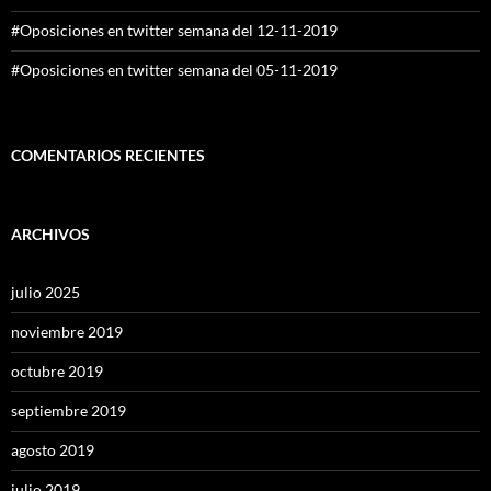
#Oposiciones en twitter semana del 12-11-2019
#Oposiciones en twitter semana del 05-11-2019
COMENTARIOS RECIENTES
ARCHIVOS
julio 2025
noviembre 2019
octubre 2019
septiembre 2019
agosto 2019
julio 2019