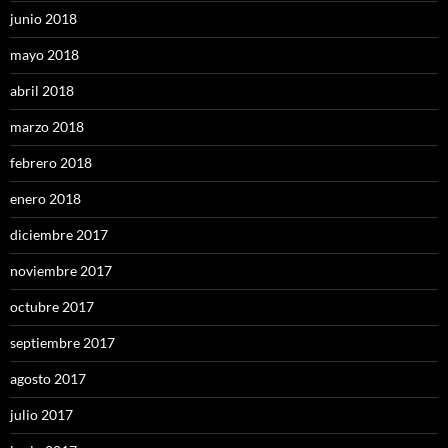
junio 2018
mayo 2018
abril 2018
marzo 2018
febrero 2018
enero 2018
diciembre 2017
noviembre 2017
octubre 2017
septiembre 2017
agosto 2017
julio 2017