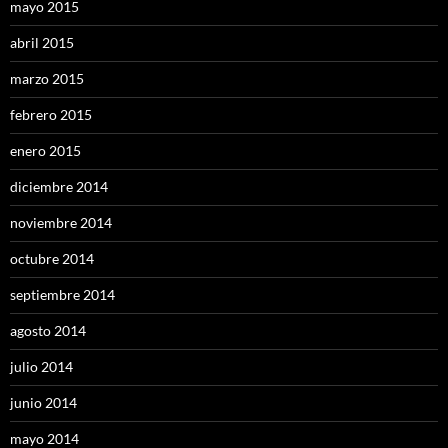
mayo 2015
abril 2015
marzo 2015
febrero 2015
enero 2015
diciembre 2014
noviembre 2014
octubre 2014
septiembre 2014
agosto 2014
julio 2014
junio 2014
mayo 2014