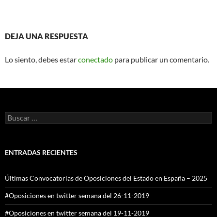
DEJA UNA RESPUESTA
Lo siento, debes estar
conectado
para publicar un comentario.
Buscar:
ENTRADAS RECIENTES
Últimas Convocatorias de Oposiciones del Estado en España – 2025
#Oposiciones en twitter semana del 26-11-2019
#Oposiciones en twitter semana del 19-11-2019