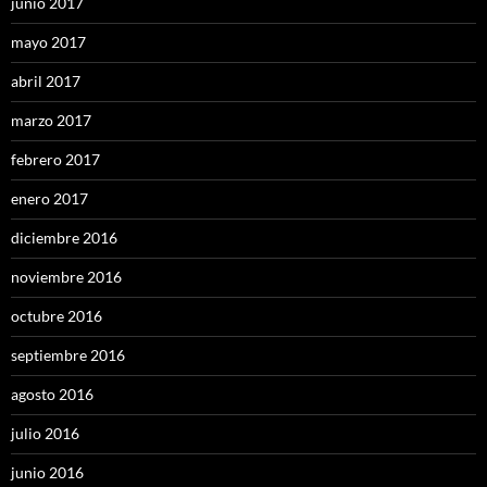
junio 2017
mayo 2017
abril 2017
marzo 2017
febrero 2017
enero 2017
diciembre 2016
noviembre 2016
octubre 2016
septiembre 2016
agosto 2016
julio 2016
junio 2016