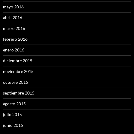
mayo 2016
abril 2016
marzo 2016
febrero 2016
enero 2016
diciembre 2015
noviembre 2015
octubre 2015
septiembre 2015
agosto 2015
julio 2015
junio 2015