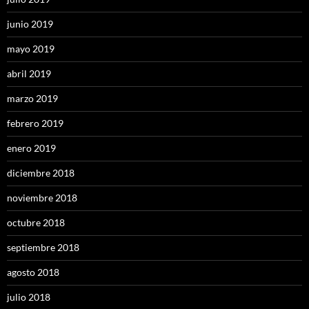
junio 2019
mayo 2019
abril 2019
marzo 2019
febrero 2019
enero 2019
diciembre 2018
noviembre 2018
octubre 2018
septiembre 2018
agosto 2018
julio 2018