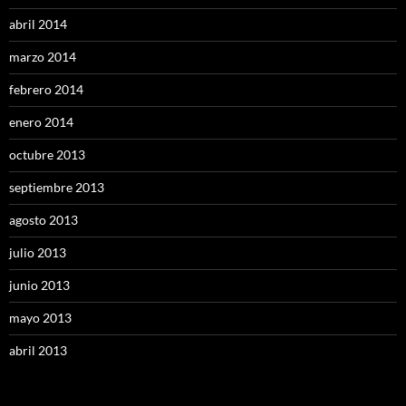
abril 2014
marzo 2014
febrero 2014
enero 2014
octubre 2013
septiembre 2013
agosto 2013
julio 2013
junio 2013
mayo 2013
abril 2013