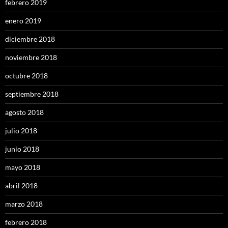
febrero 2019
enero 2019
diciembre 2018
noviembre 2018
octubre 2018
septiembre 2018
agosto 2018
julio 2018
junio 2018
mayo 2018
abril 2018
marzo 2018
febrero 2018