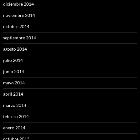
diciembre 2014
noviembre 2014
octubre 2014
septiembre 2014
agosto 2014
julio 2014
junio 2014
mayo 2014
abril 2014
marzo 2014
febrero 2014
enero 2014
octubre 2013