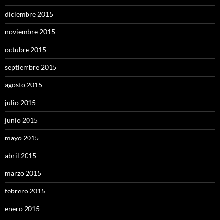
diciembre 2015
noviembre 2015
octubre 2015
septiembre 2015
agosto 2015
julio 2015
junio 2015
mayo 2015
abril 2015
marzo 2015
febrero 2015
enero 2015