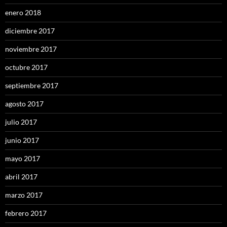
enero 2018
diciembre 2017
noviembre 2017
octubre 2017
septiembre 2017
agosto 2017
julio 2017
junio 2017
mayo 2017
abril 2017
marzo 2017
febrero 2017