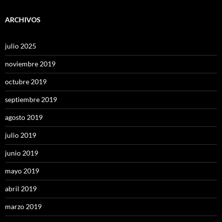
ARCHIVOS
julio 2025
noviembre 2019
octubre 2019
septiembre 2019
agosto 2019
julio 2019
junio 2019
mayo 2019
abril 2019
marzo 2019