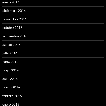
enero 2017
diciembre 2016
noviembre 2016
octubre 2016
septiembre 2016
agosto 2016
julio 2016
junio 2016
mayo 2016
abril 2016
marzo 2016
febrero 2016
enero 2016