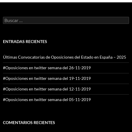
Buscar:
ENTRADAS RECIENTES
Últimas Convocatorias de Oposiciones del Estado en España – 2025
#Oposiciones en twitter semana del 26-11-2019
#Oposiciones en twitter semana del 19-11-2019
#Oposiciones en twitter semana del 12-11-2019
#Oposiciones en twitter semana del 05-11-2019
COMENTARIOS RECIENTES