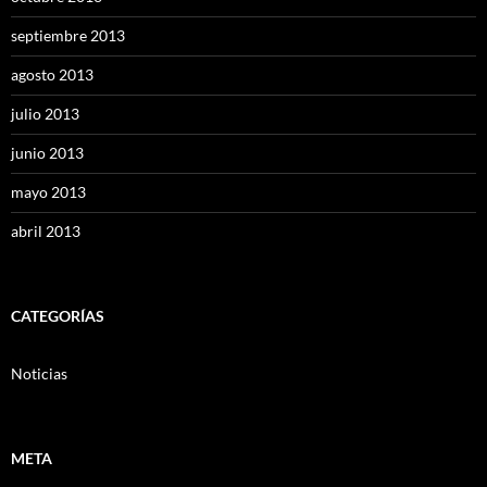
septiembre 2013
agosto 2013
julio 2013
junio 2013
mayo 2013
abril 2013
CATEGORÍAS
Noticias
META