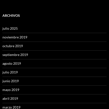
ARCHIVOS
julio 2025
noviembre 2019
octubre 2019
septiembre 2019
agosto 2019
julio 2019
junio 2019
mayo 2019
abril 2019
marzo 2019