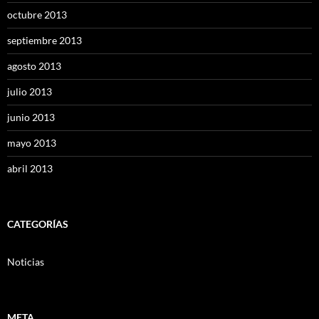
octubre 2013
septiembre 2013
agosto 2013
julio 2013
junio 2013
mayo 2013
abril 2013
CATEGORÍAS
Noticias
META