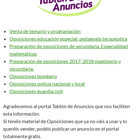
Venta de temario y programación
Oposiciones educación especial: pedagogía terapéutica
Preparación de oposiciones de secundaria. Especialidad
matemáticas
Preparación de oposiciones 2017-2018 magisterio y
secundaria.
Oposiciones bombero
Oposiciones policía nacional y local
Oposiciones guardia civil
Agradecemos al portal Tablón de Anuncios que nos faciliten
esta información.
Si tenéis material de Oposiciones que ya no váis a usar y lo
queréis vender, podéis publicar un anuncio en el portal
totalmente gratis.