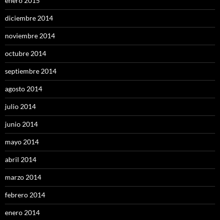
enero 2015
diciembre 2014
noviembre 2014
octubre 2014
septiembre 2014
agosto 2014
julio 2014
junio 2014
mayo 2014
abril 2014
marzo 2014
febrero 2014
enero 2014