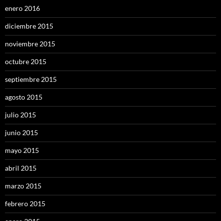
enero 2016
diciembre 2015
noviembre 2015
octubre 2015
septiembre 2015
agosto 2015
julio 2015
junio 2015
mayo 2015
abril 2015
marzo 2015
febrero 2015