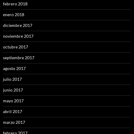
febrero 2018
enero 2018
diciembre 2017
noviembre 2017
octubre 2017
septiembre 2017
agosto 2017
julio 2017
junio 2017
mayo 2017
abril 2017
marzo 2017
febrero 2017