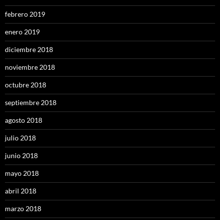
febrero 2019
enero 2019
diciembre 2018
noviembre 2018
octubre 2018
septiembre 2018
agosto 2018
julio 2018
junio 2018
mayo 2018
abril 2018
marzo 2018