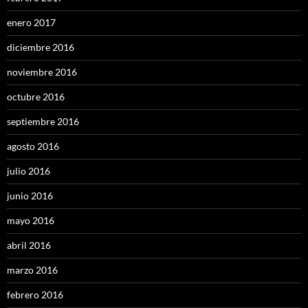
enero 2017
diciembre 2016
noviembre 2016
octubre 2016
septiembre 2016
agosto 2016
julio 2016
junio 2016
mayo 2016
abril 2016
marzo 2016
febrero 2016