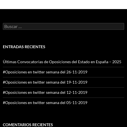
Buscar:
ENTRADAS RECIENTES
Últimas Convocatorias de Oposiciones del Estado en España – 2025
#Oposiciones en twitter semana del 26-11-2019
#Oposiciones en twitter semana del 19-11-2019
#Oposiciones en twitter semana del 12-11-2019
#Oposiciones en twitter semana del 05-11-2019
COMENTARIOS RECIENTES