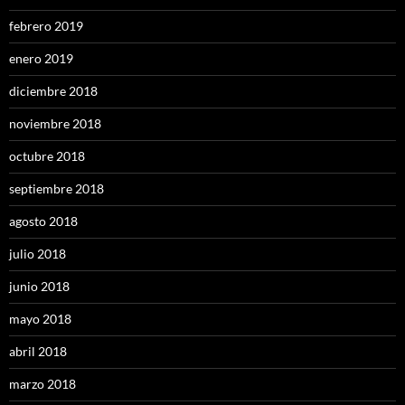
febrero 2019
enero 2019
diciembre 2018
noviembre 2018
octubre 2018
septiembre 2018
agosto 2018
julio 2018
junio 2018
mayo 2018
abril 2018
marzo 2018