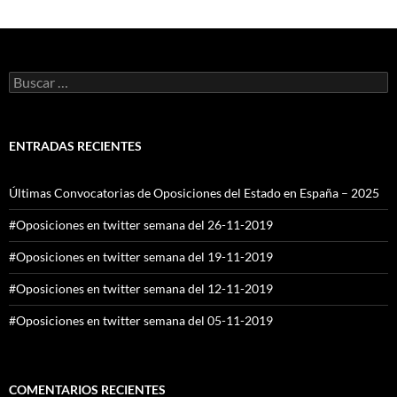
Buscar:
ENTRADAS RECIENTES
Últimas Convocatorias de Oposiciones del Estado en España – 2025
#Oposiciones en twitter semana del 26-11-2019
#Oposiciones en twitter semana del 19-11-2019
#Oposiciones en twitter semana del 12-11-2019
#Oposiciones en twitter semana del 05-11-2019
COMENTARIOS RECIENTES