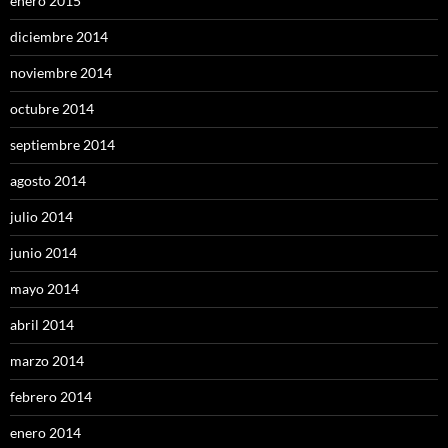
enero 2015
diciembre 2014
noviembre 2014
octubre 2014
septiembre 2014
agosto 2014
julio 2014
junio 2014
mayo 2014
abril 2014
marzo 2014
febrero 2014
enero 2014