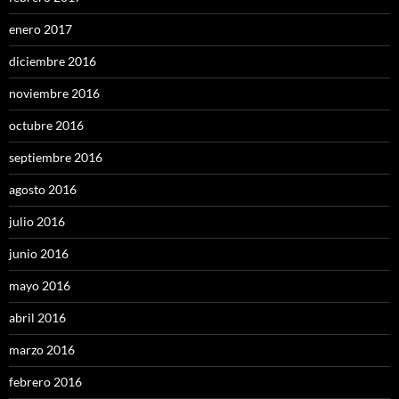
enero 2017
diciembre 2016
noviembre 2016
octubre 2016
septiembre 2016
agosto 2016
julio 2016
junio 2016
mayo 2016
abril 2016
marzo 2016
febrero 2016