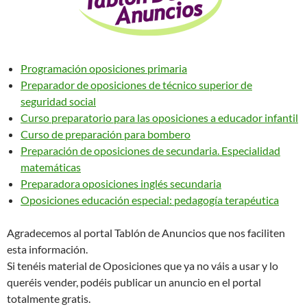
Programación oposiciones primaria
Preparador de oposiciones de técnico superior de
seguridad social
Curso preparatorio para las oposiciones a educador infantil
Curso de preparación para bombero
Preparación de oposiciones de secundaria. Especialidad
matemáticas
Preparadora oposiciones inglés secundaria
Oposiciones educación especial: pedagogía terapéutica
Agradecemos al portal Tablón de Anuncios que nos faciliten
esta información.
Si tenéis material de Oposiciones que ya no váis a usar y lo
queréis vender, podéis publicar un anuncio en el portal
totalmente gratis.