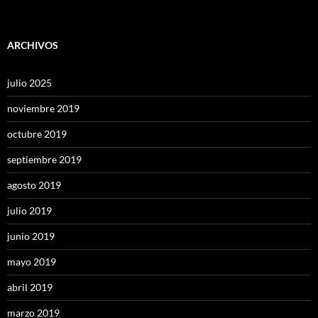
ARCHIVOS
julio 2025
noviembre 2019
octubre 2019
septiembre 2019
agosto 2019
julio 2019
junio 2019
mayo 2019
abril 2019
marzo 2019