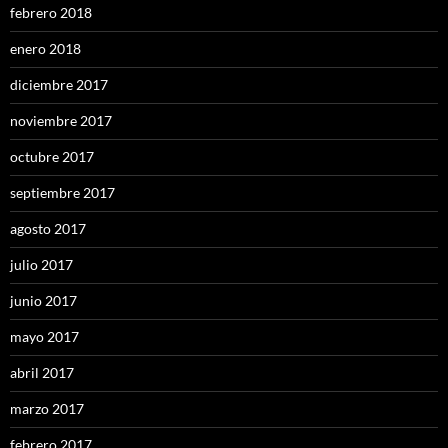
febrero 2018
enero 2018
diciembre 2017
noviembre 2017
octubre 2017
septiembre 2017
agosto 2017
julio 2017
junio 2017
mayo 2017
abril 2017
marzo 2017
febrero 2017