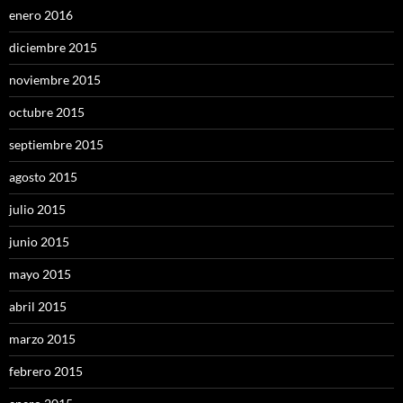
enero 2016
diciembre 2015
noviembre 2015
octubre 2015
septiembre 2015
agosto 2015
julio 2015
junio 2015
mayo 2015
abril 2015
marzo 2015
febrero 2015