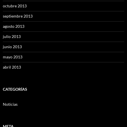
octubre 2013
septiembre 2013
agosto 2013
julio 2013
junio 2013
mayo 2013
abril 2013
CATEGORÍAS
Noticias
META