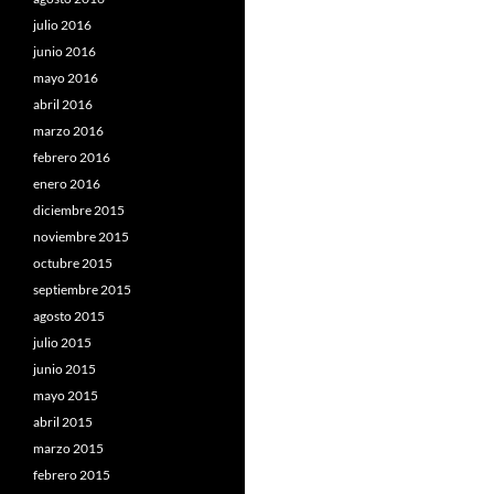
julio 2016
junio 2016
mayo 2016
abril 2016
marzo 2016
febrero 2016
enero 2016
diciembre 2015
noviembre 2015
octubre 2015
septiembre 2015
agosto 2015
julio 2015
junio 2015
mayo 2015
abril 2015
marzo 2015
febrero 2015