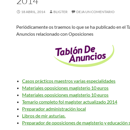
2014
18 ABRIL, 2014
BLIGTER
DEJA UN COMENTARIO
Periódicamente os traemos lo que se ha publicado en el T
Anuncios relacionado con Oposiciones
Casos prácticos maestros varias especialidades
Materiales oposiciones magisterio 10 euros
Materiales oposiciones magisterio 10 euros
Temario completo fol magister actualizado 2014
Preparador administración local
Libros de mir asturias.
Preparador de oposiciones de magisterio y educación 