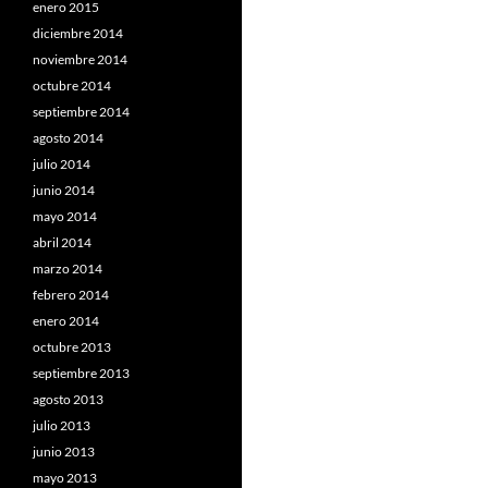
enero 2015
diciembre 2014
noviembre 2014
octubre 2014
septiembre 2014
agosto 2014
julio 2014
junio 2014
mayo 2014
abril 2014
marzo 2014
febrero 2014
enero 2014
octubre 2013
septiembre 2013
agosto 2013
julio 2013
junio 2013
mayo 2013