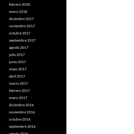
febrero 2018
enero 2018
diciembre 2017
noviembre 2017
octubre 2017
septiembre 2017
agosto 2017
julio 2017
junio 2017
mayo 2017
abril 2017
marzo 2017
febrero 2017
enero 2017
diciembre 2016
noviembre 2016
octubre 2016
septiembre 2016
agosto 2016