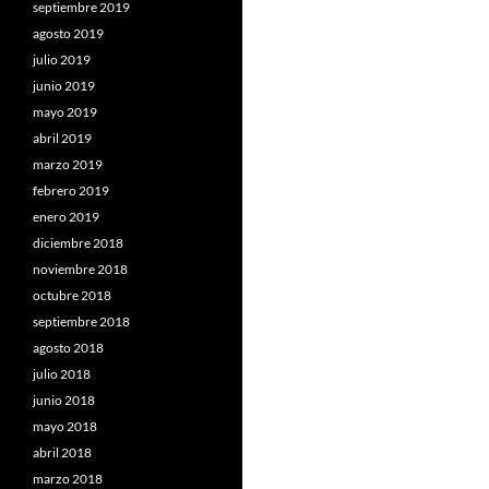
septiembre 2019
agosto 2019
julio 2019
junio 2019
mayo 2019
abril 2019
marzo 2019
febrero 2019
enero 2019
diciembre 2018
noviembre 2018
octubre 2018
septiembre 2018
agosto 2018
julio 2018
junio 2018
mayo 2018
abril 2018
marzo 2018