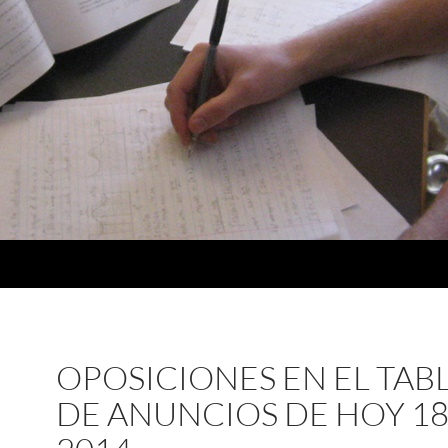
OPOSICIONES EN EL TAB
DE ANUNCIOS DE HOY 18