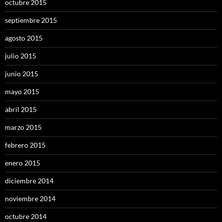
octubre 2015
septiembre 2015
agosto 2015
julio 2015
junio 2015
mayo 2015
abril 2015
marzo 2015
febrero 2015
enero 2015
diciembre 2014
noviembre 2014
octubre 2014