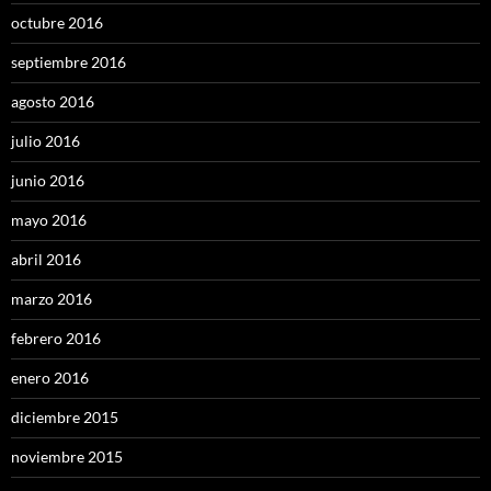
octubre 2016
septiembre 2016
agosto 2016
julio 2016
junio 2016
mayo 2016
abril 2016
marzo 2016
febrero 2016
enero 2016
diciembre 2015
noviembre 2015