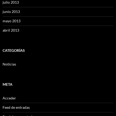
julio 2013
junio 2013
mayo 2013
abril 2013
CATEGORÍAS
Noticias
META
Acceder
Feed de entradas