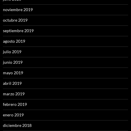
noviembre 2019
octubre 2019
septiembre 2019
agosto 2019
julio 2019
junio 2019
mayo 2019
abril 2019
marzo 2019
febrero 2019
enero 2019
diciembre 2018