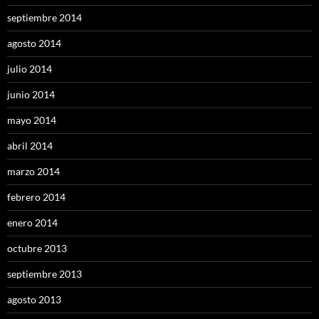
septiembre 2014
agosto 2014
julio 2014
junio 2014
mayo 2014
abril 2014
marzo 2014
febrero 2014
enero 2014
octubre 2013
septiembre 2013
agosto 2013