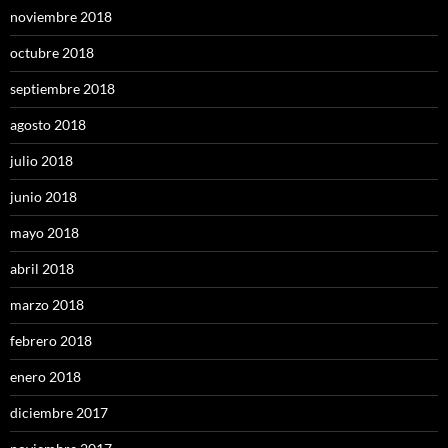
noviembre 2018
octubre 2018
septiembre 2018
agosto 2018
julio 2018
junio 2018
mayo 2018
abril 2018
marzo 2018
febrero 2018
enero 2018
diciembre 2017