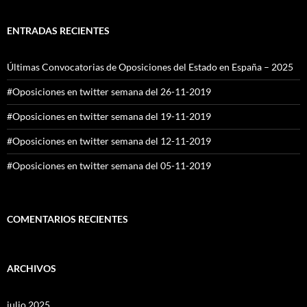
ENTRADAS RECIENTES
Últimas Convocatorias de Oposiciones del Estado en España – 2025
#Oposiciones en twitter semana del 26-11-2019
#Oposiciones en twitter semana del 19-11-2019
#Oposiciones en twitter semana del 12-11-2019
#Oposiciones en twitter semana del 05-11-2019
COMENTARIOS RECIENTES
ARCHIVOS
julio 2025