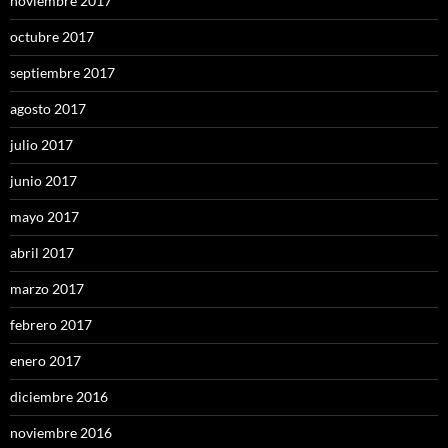
noviembre 2017
octubre 2017
septiembre 2017
agosto 2017
julio 2017
junio 2017
mayo 2017
abril 2017
marzo 2017
febrero 2017
enero 2017
diciembre 2016
noviembre 2016