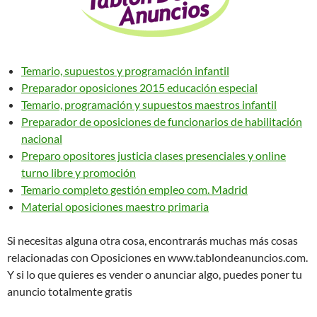
Temario, supuestos y programación infantil
Preparador oposiciones 2015 educación especial
Temario, programación y supuestos maestros infantil
Preparador de oposiciones de funcionarios de habilitación
nacional
Preparo opositores justicia clases presenciales y online
turno libre y promoción
Temario completo gestión empleo com. Madrid
Material oposiciones maestro primaria
Si necesitas alguna otra cosa, encontrarás muchas más cosas
relacionadas con Oposiciones en www.tablondeanuncios.com.
Y si lo que quieres es vender o anunciar algo, puedes poner tu
anuncio totalmente gratis