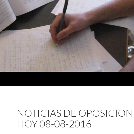
NOTICIAS DE OPOSICION
HOY 08-08-2016