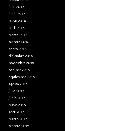
julio 2016
junio 2016
mayo 2016
abril 2016
marzo 2016
febrero 2016
enero 2016
diciembre 2015
noviembre 2015
octubre 2015
septiembre 2015
agosto 2015
julio 2015
junio 2015
mayo 2015
abril 2015
marzo 2015
febrero 2015