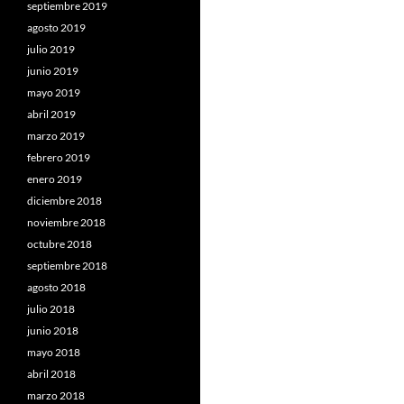
septiembre 2019
agosto 2019
julio 2019
junio 2019
mayo 2019
abril 2019
marzo 2019
febrero 2019
enero 2019
diciembre 2018
noviembre 2018
octubre 2018
septiembre 2018
agosto 2018
julio 2018
junio 2018
mayo 2018
abril 2018
marzo 2018