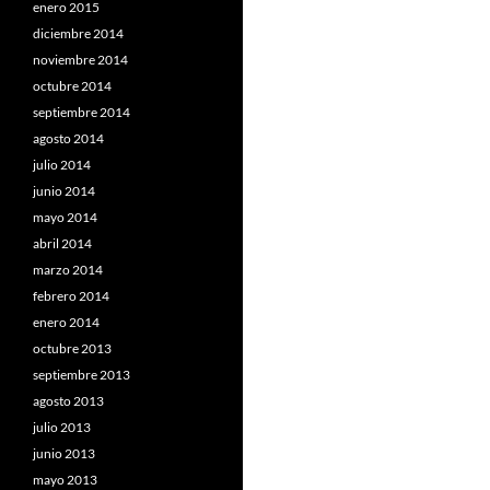
enero 2015
diciembre 2014
noviembre 2014
octubre 2014
septiembre 2014
agosto 2014
julio 2014
junio 2014
mayo 2014
abril 2014
marzo 2014
febrero 2014
enero 2014
octubre 2013
septiembre 2013
agosto 2013
julio 2013
junio 2013
mayo 2013