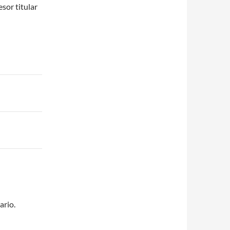
sor titular
ario.