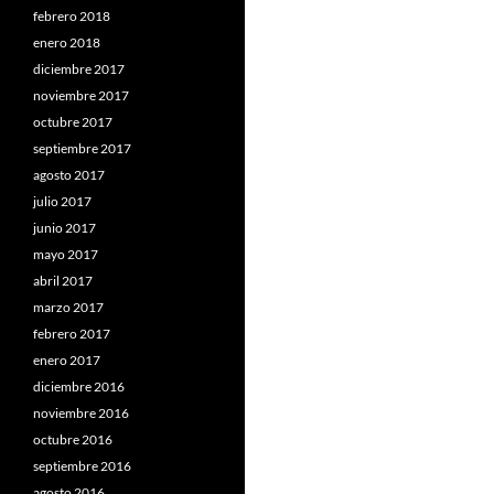
febrero 2018
enero 2018
diciembre 2017
noviembre 2017
octubre 2017
septiembre 2017
agosto 2017
julio 2017
junio 2017
mayo 2017
abril 2017
marzo 2017
febrero 2017
enero 2017
diciembre 2016
noviembre 2016
octubre 2016
septiembre 2016
agosto 2016