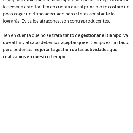
la semana anterior. Ten en cuenta que al principio te costará un
poco coger un ritmo adecuado pero si eres constante lo
lograrás. Evita los atracones, son contraproducentes.
Ten en cuenta que no se trata tanto de
gestionar el tiempo
, ya
que al fin y al cabo debemos aceptar que el tiempo es limitado,
pero podemos
mejorar la gestión de las actividades que
realizamos en nuestro tiempo
: