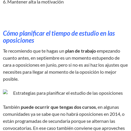
6. Mantener alta la motivación
Cómo planificar el tiempo de estudio en las
oposiciones
Te recomiendo que te hagas un
plan de trabajo
empezando
cuanto antes, en septiembre es un momento estupendo de
cara a oposiciones en junio, pero si no es así haz los ajustes que
necesites para llegar al momento de la oposición lo mejor
posible.
También
puede ocurrir que tengas dos cursos
, en algunas
comunidades ya se sabe que no habrá oposiciones en 2014, o
están programadas de secundaria porque se alternan las
convocatorias. En ese caso también conviene que aproveches