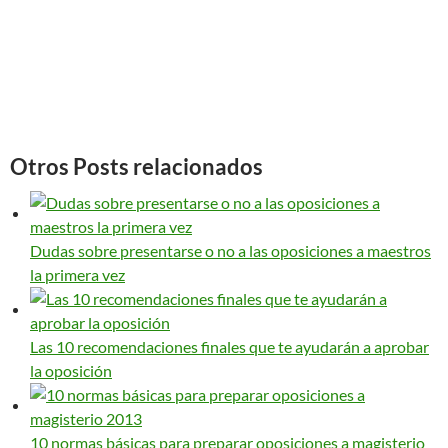
Otros Posts relacionados
Dudas sobre presentarse o no a las oposiciones a maestros
la primera vez
Las 10 recomendaciones finales que te ayudarán a aprobar
la oposición
10 normas básicas para preparar oposiciones a magisterio