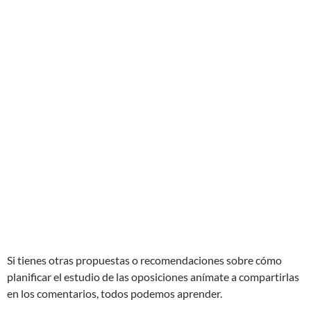
Si tienes otras propuestas o recomendaciones sobre cómo
planificar el estudio de las oposiciones anímate a compartirlas
en los comentarios, todos podemos aprender.