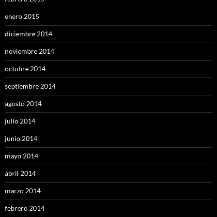
enero 2015
diciembre 2014
noviembre 2014
octubre 2014
septiembre 2014
agosto 2014
julio 2014
junio 2014
mayo 2014
abril 2014
marzo 2014
febrero 2014