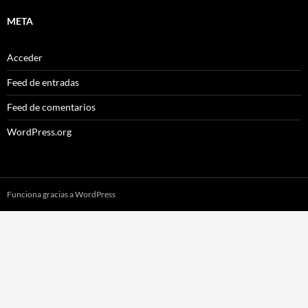
META
Acceder
Feed de entradas
Feed de comentarios
WordPress.org
Funciona gracias a WordPress