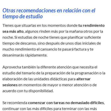
Otras recomendaciones en relación con el
tiempo de estudio
Tienes que situarlas en los momentos donde
tu rendimiento
sea más alto
, algunos rinden más por la mañana otros por la
noche. Si estudias de noche tienes que planificar suficiente
tiempo de descanso, sino después de unos días iniciales de
mucho rendimiento el cansancio te pasará factura y te
desanimarás rápidamente.
Aprovecha también la diferente atención que necesita el
estudio del temario de la preparación de la programación o la
elaboración de las unidades didácticas para
alternar
sesiones
en momentos de mayor o menor atención o de
acuerdo con tu disponibilidad.
Se recomienda
comenzar con tareas no demasiado difíciles
,
continuar con las más difíciles para terminar con las más