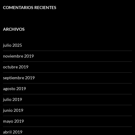
COMENTARIOS RECIENTES
ARCHIVOS
julio 2025
noviembre 2019
octubre 2019
septiembre 2019
agosto 2019
julio 2019
junio 2019
mayo 2019
abril 2019