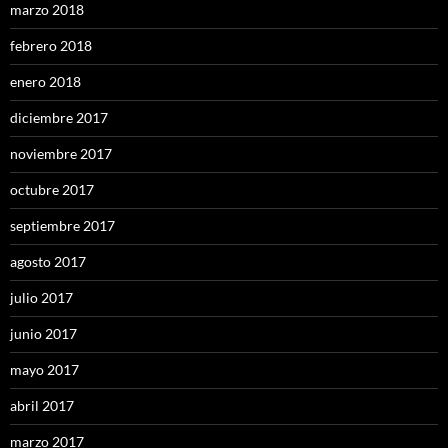
marzo 2018
febrero 2018
enero 2018
diciembre 2017
noviembre 2017
octubre 2017
septiembre 2017
agosto 2017
julio 2017
junio 2017
mayo 2017
abril 2017
marzo 2017