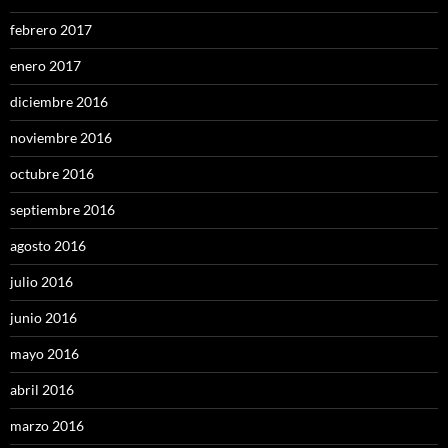
febrero 2017
enero 2017
diciembre 2016
noviembre 2016
octubre 2016
septiembre 2016
agosto 2016
julio 2016
junio 2016
mayo 2016
abril 2016
marzo 2016