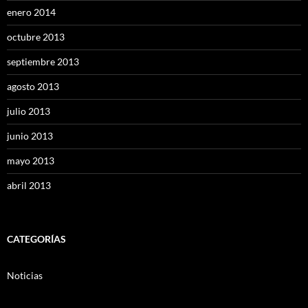
enero 2014
octubre 2013
septiembre 2013
agosto 2013
julio 2013
junio 2013
mayo 2013
abril 2013
CATEGORÍAS
Noticias