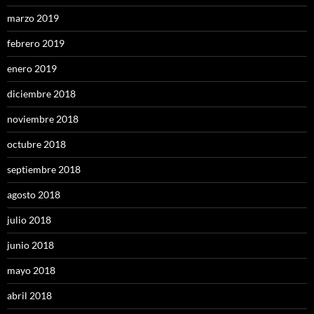
marzo 2019
febrero 2019
enero 2019
diciembre 2018
noviembre 2018
octubre 2018
septiembre 2018
agosto 2018
julio 2018
junio 2018
mayo 2018
abril 2018