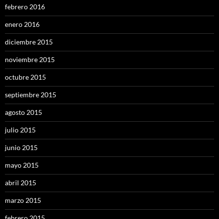
febrero 2016
enero 2016
diciembre 2015
noviembre 2015
octubre 2015
septiembre 2015
agosto 2015
julio 2015
junio 2015
mayo 2015
abril 2015
marzo 2015
febrero 2015