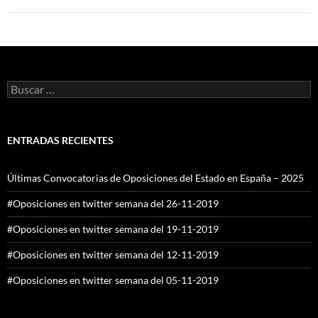
Buscar:
ENTRADAS RECIENTES
Últimas Convocatorias de Oposiciones del Estado en España – 2025
#Oposiciones en twitter semana del 26-11-2019
#Oposiciones en twitter semana del 19-11-2019
#Oposiciones en twitter semana del 12-11-2019
#Oposiciones en twitter semana del 05-11-2019