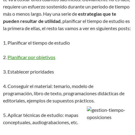
requiere un esfuerzo sostenido durante un periodo de tiempo
más o menos largo. Hay una serie de
estrategias que te
pueden resultar de utilidad
, planificar el tiempo de estudio es
la primera de ellas, el resto las vamos a ver en siguientes posts:
1. Planificar el tiempo de estudio
2.
Planificar por objetivos
3. Establecer prioridades
4. Conseguir el material: temario, modelo de
programación, libro de texto, programaciones didácticas de
editoriales, ejemplos de supuestos prácticos.
5. Aplicar técnicas de estudio: mapas
conceptuales, audiograbaciones, etc.