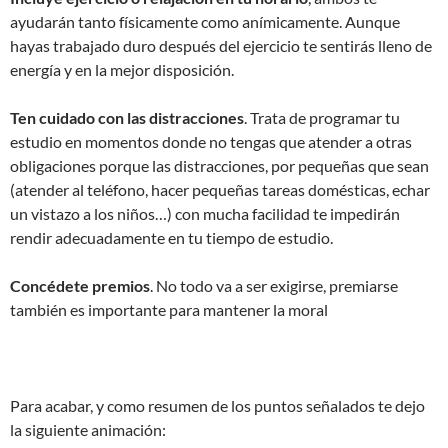
ayudarán tanto físicamente como anímicamente. Aunque
hayas trabajado duro después del ejercicio te sentirás lleno de
energía y en la mejor disposición.
Ten cuidado con las distracciones
. Trata de programar tu
estudio en momentos donde no tengas que atender a otras
obligaciones porque las distracciones, por pequeñas que sean
(atender al teléfono, hacer pequeñas tareas domésticas, echar
un vistazo a los niños…) con mucha facilidad te impedirán
rendir adecuadamente en tu tiempo de estudio.
Concédete premios
. No todo va a ser exigirse, premiarse
también es importante para mantener la moral
Para acabar, y como resumen de los puntos señalados te dejo
la siguiente animación: