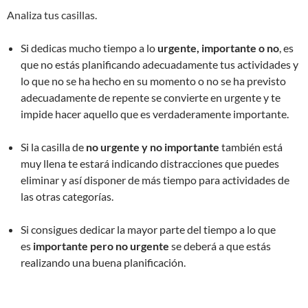
Analiza tus casillas.
Si dedicas mucho tiempo a lo
urgente, importante o no
, es
que no estás planificando adecuadamente tus actividades y
lo que no se ha hecho en su momento o no se ha previsto
adecuadamente de repente se convierte en urgente y te
impide hacer aquello que es verdaderamente importante.
Si la casilla de
no urgente y no importante
también está
muy llena te estará indicando distracciones que puedes
eliminar y así disponer de más tiempo para actividades de
las otras categorías.
Si consigues dedicar la mayor parte del tiempo a lo que
es
importante pero no urgente
se deberá a que estás
realizando una buena planificación.